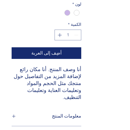
لون
*
الكمية
*
أضِف إلى العربة
أنا وصف المنتج. أنا مكان رائع 
لإضافة المزيد من التفاصيل حول 
منتجك مثل الحجم والمواد 
وتعليمات العناية وتعليمات 
التنظيف.
معلومات المنتج
أنا تفاصيل المنتج. أنا مكان رائع لإضافة